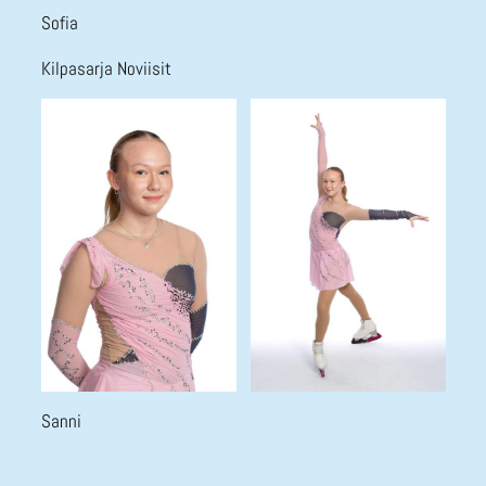
Sofia
Kilpasarja Noviisit
Sanni