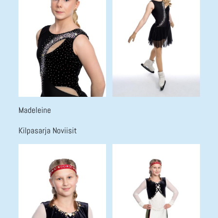
Madeleine
Kilpasarja Noviisit