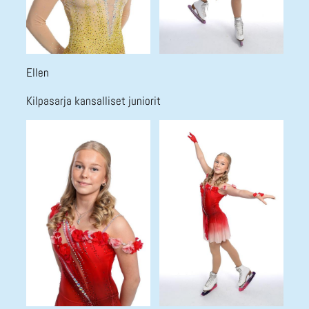
Ellen
Kilpasarja kansalliset juniorit