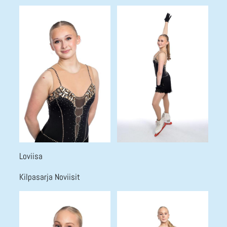
Loviisa
Kilpasarja Noviisit