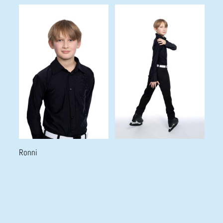
Ronni